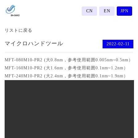
CN
EN
JPN
リストに戻る
マイクロハンドツール
2022-02-11
MFT-080M10-PR2 (大0.8nm，参考使用範囲0.005nm~0.5nm）
MFT-160M10-PR2 (大1.6nm，参考使用範囲0.1nm~1.2nm）
MFT-240M10-PR2 (大2.4nm，参考使用範囲0.1nm~1.9nm）